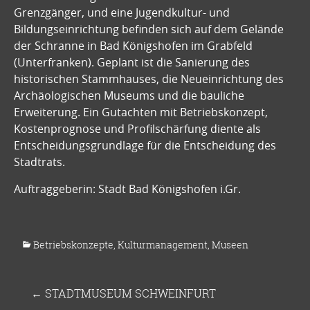
Grenzgänger, und eine Jugendkultur- und
Bildungseinrichtung befinden sich auf dem Gelände
der Schranne in Bad Königshofen im Grabfeld
(Unterfranken). Geplant ist die Sanierung des
historischen Stammhauses, die Neueinrichtung des
Archäologischen Museums und die bauliche
Erweiterung. Ein Gutachten mit Betriebskonzept,
Kostenprognose und Profilschärfung diente als
Entscheidungsgrundlage für die Entscheidung des
Stadtrats.
Auftraggeberin: Stadt Bad Königshofen i.Gr.
Betriebskonzepte
,
Kulturmanagement
,
Museen
←
STADTMUSEUM SCHWEINFURT