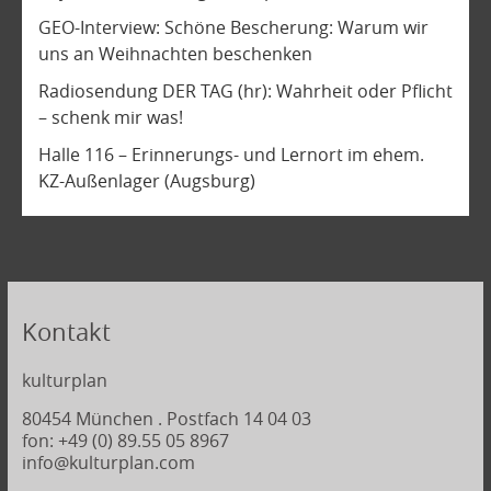
GEO-Interview: Schöne Bescherung: Warum wir
uns an Weihnachten beschenken
Radiosendung DER TAG (hr): Wahrheit oder Pflicht
– schenk mir was!
Halle 116 – Erinnerungs- und Lernort im ehem.
KZ-Außenlager (Augsburg)
Kontakt
kulturplan
80454 München . Postfach 14 04 03
fon: +49 (0) 89.55 05 8967
info@kulturplan.com