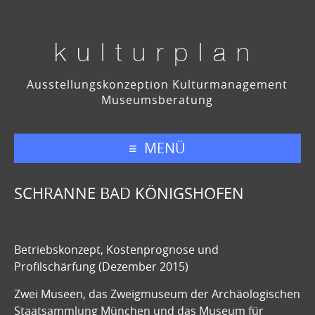
kulturplan
Ausstellungskonzeption Kulturmanagement
Museumsberatung
MENÜ
SCHRANNE BAD KÖNIGSHOFEN
Betriebskonzept, Kostenprognose und
Profilschärfung (Dezember 2015)
Zwei Museen, das Zweigmuseum der Archäologischen
Staatsammlung München und das Museum für