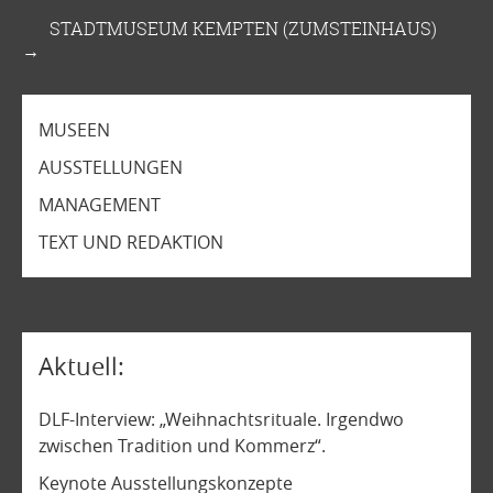
STADTMUSEUM KEMPTEN (ZUMSTEINHAUS)
→
MUSEEN
AUSSTELLUNGEN
MANAGEMENT
TEXT UND REDAKTION
Aktuell
DLF-Interview: „Weihnachtsrituale. Irgendwo
zwischen Tradition und Kommerz“.
Keynote Ausstellungskonzepte