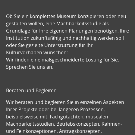
Ob Sie ein komplettes Museum konzipieren oder neu
gestalten wollen, eine Machbarkeitsstudie als
Grundlage für Ihre eigenen Planungen benötigen, Ihre
Institution zukunftsfähig und nachhaltig werden soll
oder Sie gezielte Unterstützung für Ihr
Kulturvorhaben wünschen:
Wir finden eine maßgeschneiderte Lösung für Sie.
Sprechen Sie uns an
.
Beraten und Begleiten
Wir beraten und begleiten Sie in einzelnen Aspekten
Ihrer Projekte oder bei längeren Prozessen,
beispielsweise mit Fachgutachten, musealen
Machbarkeitsstudien, Betriebskonzepten, Rahmen-
und Feinkonzeptionen, Antragskonzepten,