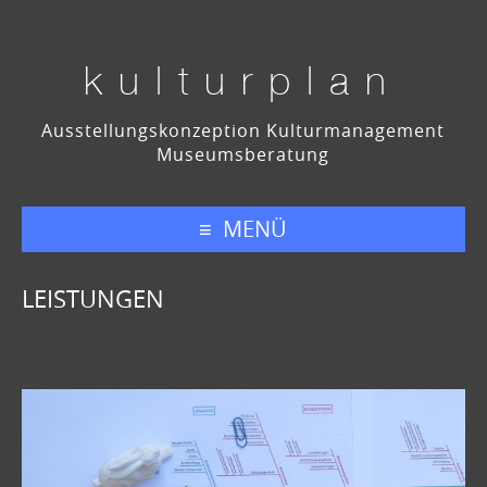
kulturplan
Ausstellungskonzeption Kulturmanagement
Museumsberatung
MENÜ
LEISTUNGEN