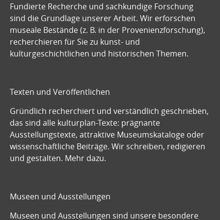
Fundierte Recherche und sachkundige Forschung
sind die Grundlage unserer Arbeit. Wir erforschen
museale Bestände (z. B. in der Provenienzforschung),
recherchieren für Sie zu kunst- und
kulturgeschichtlichen und historischen Themen.
Texten und Veröffentlichen
Gründlich recherchiert und verständlich geschrieben,
das sind alle kulturplan-Texte: prägnante
Ausstellungstexte, attraktive Museumskataloge oder
wissenschaftliche Beiträge. Wir schreiben, redigieren
und gestalten.
Mehr dazu.
Museen und Ausstellungen
Museen und Ausstellungen sind unsere besondere