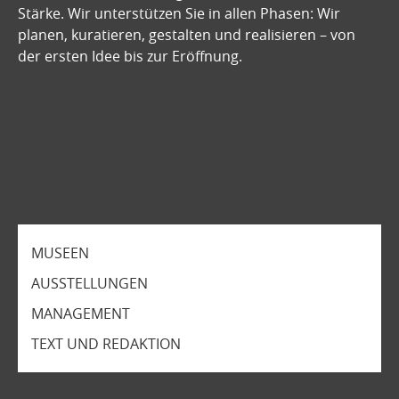
Stärke. Wir unterstützen Sie in allen Phasen: Wir
planen, kuratieren, gestalten und realisieren – von
der ersten Idee bis zur Eröffnung.
MUSEEN
AUSSTELLUNGEN
MANAGEMENT
TEXT UND REDAKTION