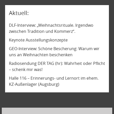
Aktuell
DLF-Interview: „Weihnachtsrituale. Irgendwo
zwischen Tradition und Kommerz“.
Keynote Ausstellungskonzepte
GEO-Interview: Schöne Bescherung: Warum wir
uns an Weihnachten beschenken
Radiosendung DER TAG (hr): Wahrheit oder Pflicht
– schenk mir was!
Halle 116 – Erinnerungs- und Lernort im ehem.
KZ-Außenlager (Augsburg)