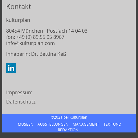
Kontakt
kulturplan
80454 München . Postfach 14 04 03
fon: +49 (0) 89.55 05 8967
info@kulturplan.com
Inhaberin: Dr. Bettina Keß
Impressum
Datenschutz
©2021 bei
Kulturplan
MUSEEN
AUSSTELLUNGEN
MANAGEMENT
TEXT UND
REDAKTION