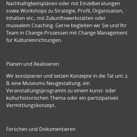
Nachhaltigkeitsplänen oder mit Einzelberatungen
sowie Workshops zu Strategie, Profil, Organisation,
Inhalten etc., mit Zukunftswerkstätten oder
musealem Coaching.
Gerne begleiten wir Sie und Ihr
Team in Change-Prozessen mit Change Management
für Kultureinrichtungen.
Planen und Realisieren
Wir konzipieren und setzen Konzepte in die Tat um: z.
B. eine Museums-Neugestaltung, ein
Veranstaltungsprogramm zu einem kunst- oder
kulturhistorischen Thema oder ein partizipatives
Vermittlungskonzept.
Forschen und Dokumentieren