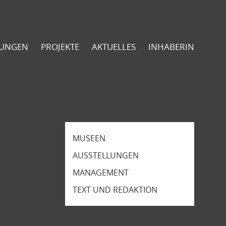
TUNGEN
PROJEKTE
AKTUELLES
INHABERIN
MUSEEN
AUSSTELLUNGEN
MANAGEMENT
TEXT UND REDAKTION