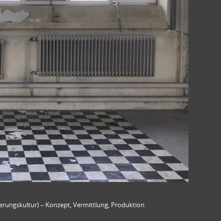
nerungskultur) – Konzept, Vermittlung, Produktion