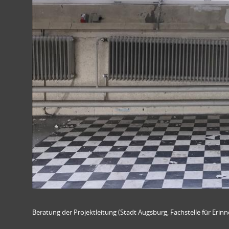
Beratung der Projektleitung (Stadt Augsburg, Fachstelle für Erin