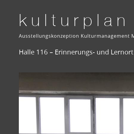
kulturplan
Ausstellungskonzeption Kulturmanagement
Halle 116 – Erinnerungs- und Lernor